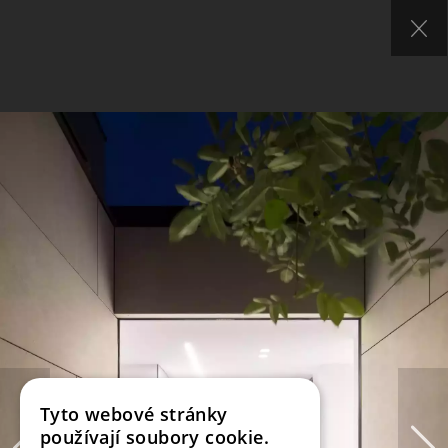
Tyto webové stránky
používají soubory cookie.