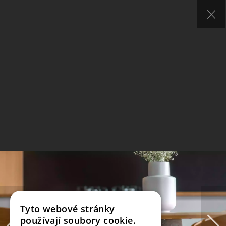
Tyto webové stránky
používají soubory cookie.