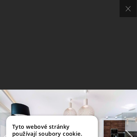
Tyto webové stránky
používají soubory cookie.