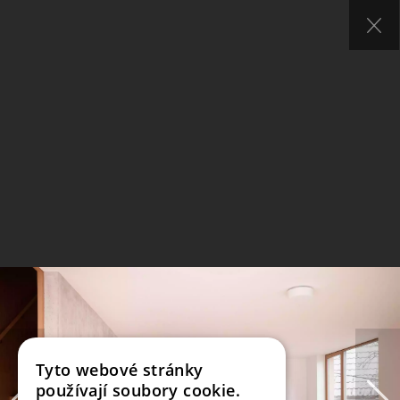
Tyto webové stránky
používají soubory cookie.