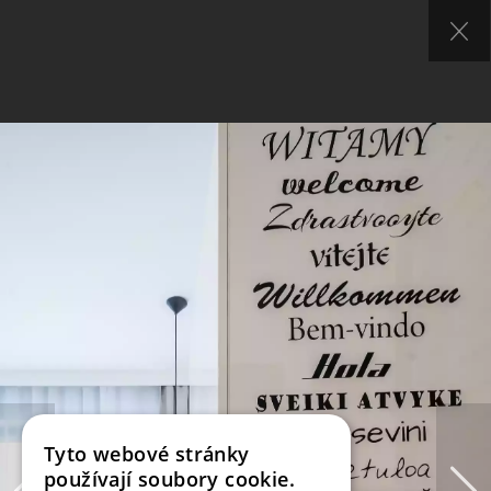
Tyto webové stránky
používají soubory cookie.