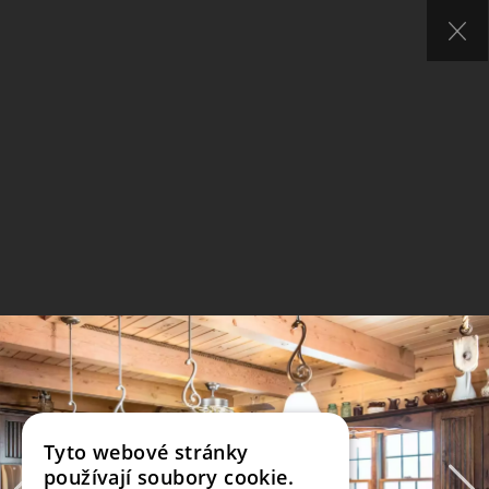
Tyto webové stránky
používají soubory cookie.