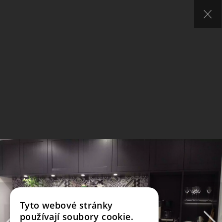
Tyto webové stránky
používají soubory cookie.