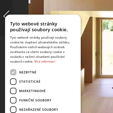
Tyto webové stránky
používají soubory cookie.
Tyto webové stránky používají soubory
cookie ke zlepšení uživatelského zážitku.
Používáním našich webových stránek
souhlasíte se všemi soubory cookie v
souladu s našimi zásadami používání
souborů cookie.
Více informací
NEZBYTNÉ
STATISTICKÉ
MARKETINGOVÉ
FUNKČNÍ SOUBORY
NEZAŘAZENÉ SOUBORY