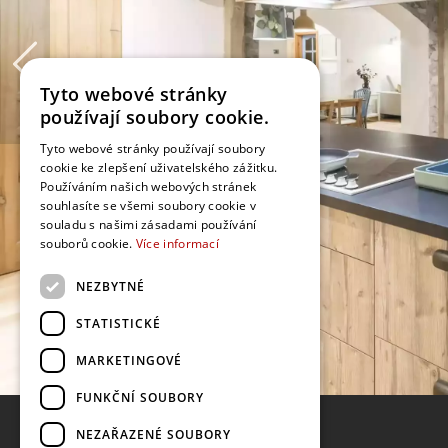
Tyto webové stránky
používají soubory cookie.
Tyto webové stránky používají soubory
cookie ke zlepšení uživatelského zážitku.
Používáním našich webových stránek
souhlasíte se všemi soubory cookie v
souladu s našimi zásadami používání
souborů cookie.
Více informací
NEZBYTNÉ
STATISTICKÉ
MARKETINGOVÉ
FUNKČNÍ SOUBORY
NEZAŘAZENÉ SOUBORY