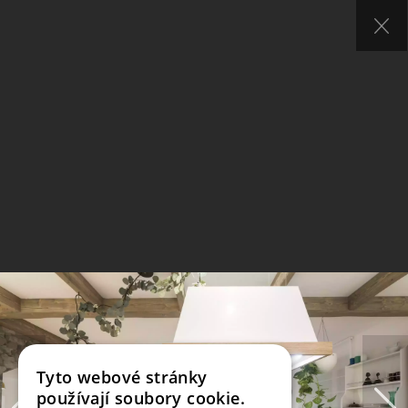
Tyto webové stránky
používají soubory cookie.