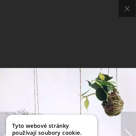
Tyto webové stránky
používají soubory cookie.