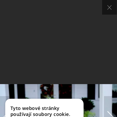
Tyto webové stránky
používají soubory cookie.