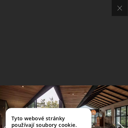
Tyto webové stránky
používají soubory cookie.