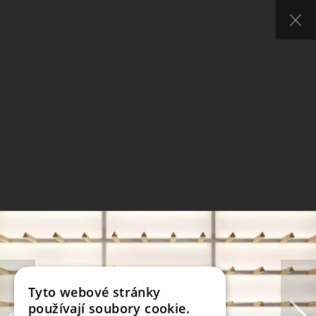
Tyto webové stránky
používají soubory cookie.