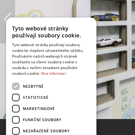
Tyto webové stránky
používají soubory cookie.
Tyto webové stránky používají soubory
cookie ke zlepšení uživatelského zážitku.
Používáním našich webových stránek
souhlasíte se všemi soubory cookie v
souladu s našimi zásadami používání
souborů cookie.
Více informací
NEZBYTNÉ
STATISTICKÉ
MARKETINGOVÉ
FUNKČNÍ SOUBORY
NEZAŘAZENÉ SOUBORY