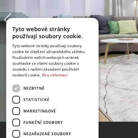
Tyto webové stránky
používají soubory cookie.
Tyto webové stránky používají soubory
cookie ke zlepšení uživatelského zážitku.
Používáním našich webových stránek
souhlasíte se všemi soubory cookie v
souladu s našimi zásadami používání
souborů cookie.
Více informací
NEZBYTNÉ
STATISTICKÉ
MARKETINGOVÉ
FUNKČNÍ SOUBORY
NEZAŘAZENÉ SOUBORY