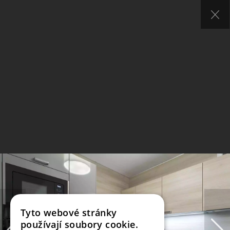
Tyto webové stránky
používají soubory cookie.