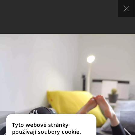
Tyto webové stránky
používají soubory cookie.