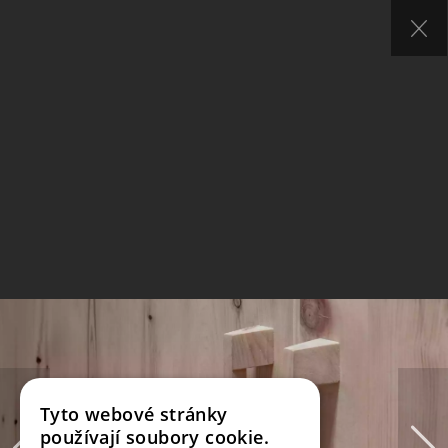
Tyto webové stránky
používají soubory cookie.