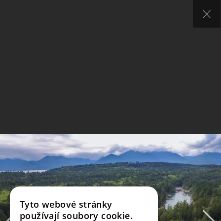
Tyto webové stránky
používají soubory cookie.