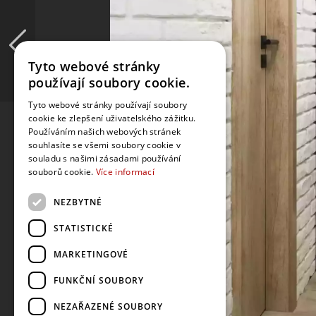
Tyto webové stránky
používají soubory cookie.
Tyto webové stránky používají soubory
cookie ke zlepšení uživatelského zážitku.
Používáním našich webových stránek
souhlasíte se všemi soubory cookie v
souladu s našimi zásadami používání
souborů cookie.
Více informací
NEZBYTNÉ
STATISTICKÉ
MARKETINGOVÉ
FUNKČNÍ SOUBORY
NEZAŘAZENÉ SOUBORY