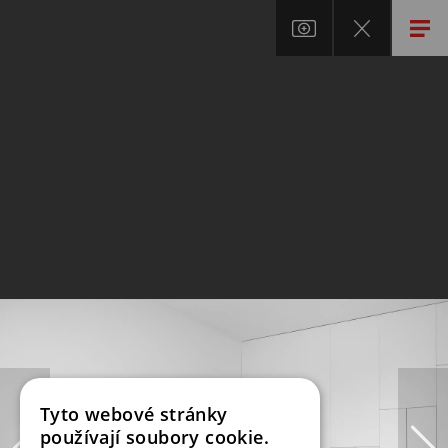
Tyto webové stránky
používají soubory cookie.