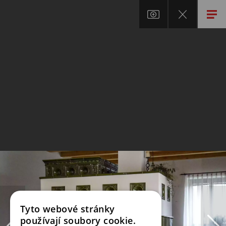
Tyto webové stránky
používají soubory cookie.