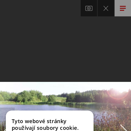
Tyto webové stránky
používají soubory cookie.