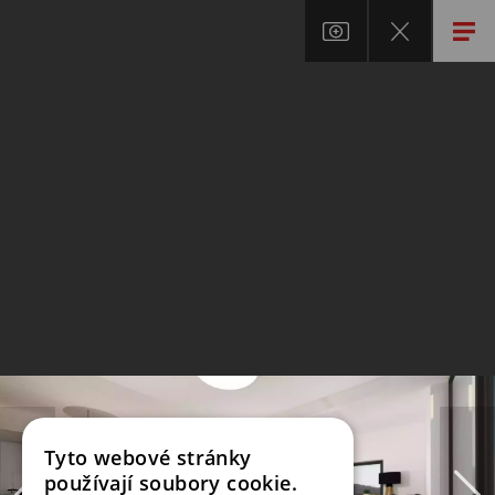
Tyto webové stránky
používají soubory cookie.