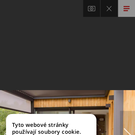
Tyto webové stránky
používají soubory cookie.