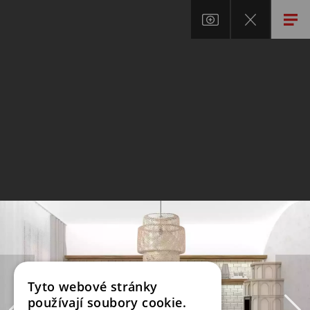
Tyto webové stránky
používají soubory cookie.