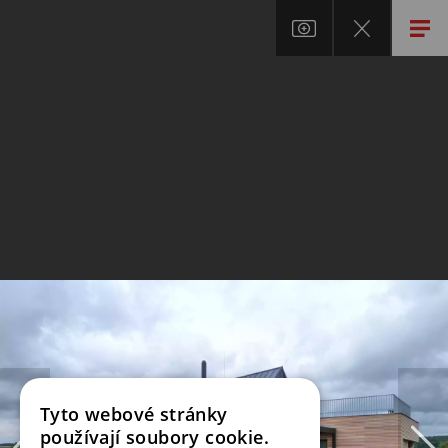
Tyto webové stránky
používají soubory cookie.