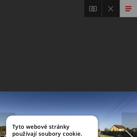
Tyto webové stránky
používají soubory cookie.