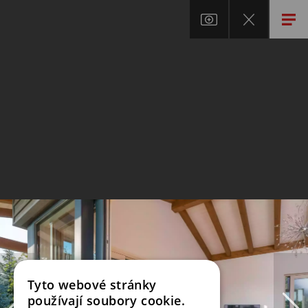
Tyto webové stránky
používají soubory cookie.