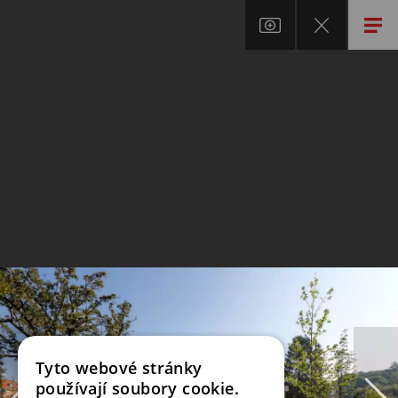
Tyto webové stránky
používají soubory cookie.