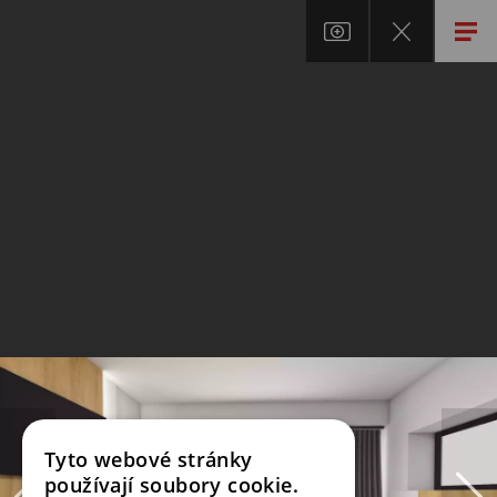
Tyto webové stránky
používají soubory cookie.