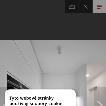
Tyto webové stránky
používají soubory cookie.