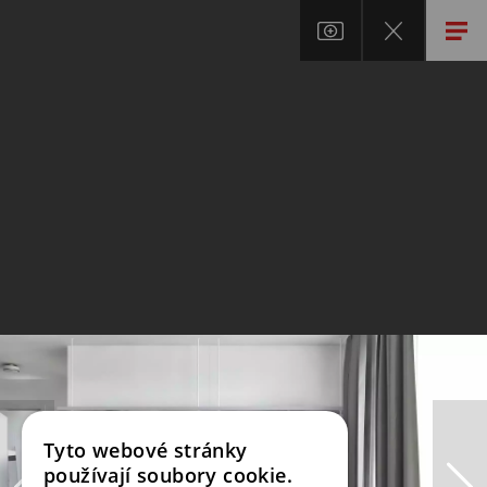
Tyto webové stránky
používají soubory cookie.