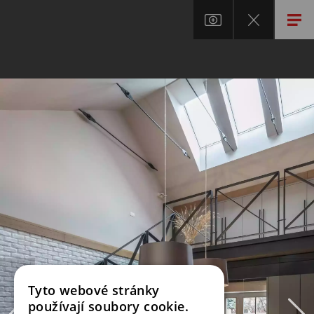
Tyto webové stránky
používají soubory cookie.