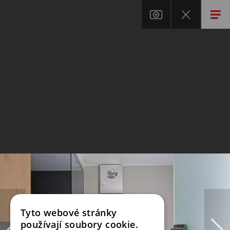
Tyto webové stránky
používají soubory cookie.