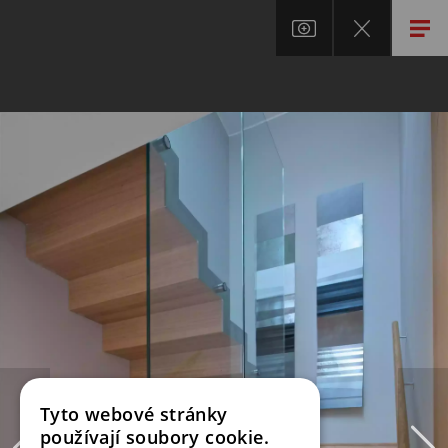
Tyto webové stránky
používají soubory cookie.