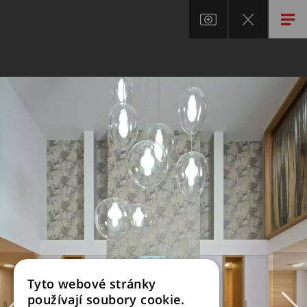
Tyto webové stránky
používají soubory cookie.