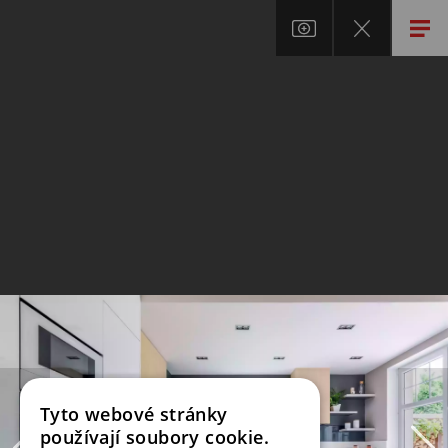
Tyto webové stránky
používají soubory cookie.