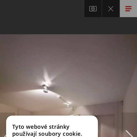
Tyto webové stránky
používají soubory cookie.