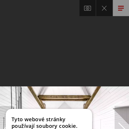
Tyto webové stránky
používají soubory cookie.