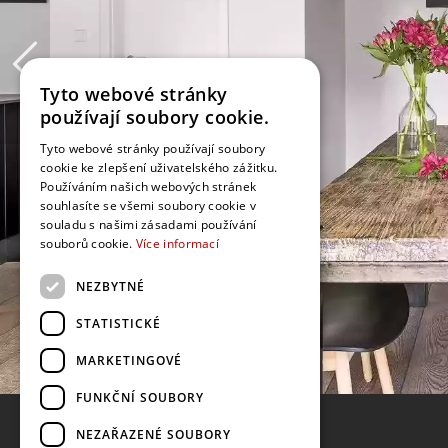
Tyto webové stránky
používají soubory cookie.
Tyto webové stránky používají soubory
cookie ke zlepšení uživatelského zážitku.
Používáním našich webových stránek
souhlasíte se všemi soubory cookie v
souladu s našimi zásadami používání
souborů cookie.
Více informací
NEZBYTNÉ
STATISTICKÉ
MARKETINGOVÉ
FUNKČNÍ SOUBORY
NEZAŘAZENÉ SOUBORY