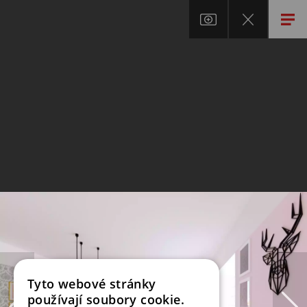
Tyto webové stránky
používají soubory cookie.