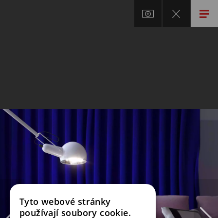
Tyto webové stránky
používají soubory cookie.