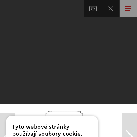
Tyto webové stránky
používají soubory cookie.