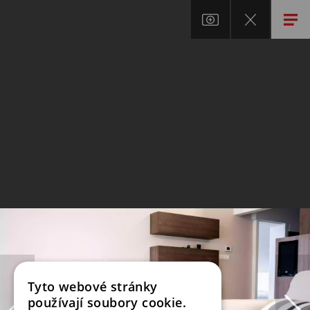
Tyto webové stránky
používají soubory cookie.