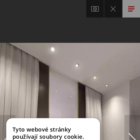
Tyto webové stránky
používají soubory cookie.