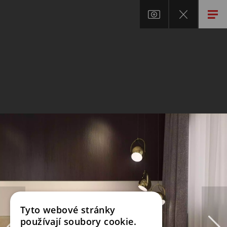
Tyto webové stránky
používají soubory cookie.