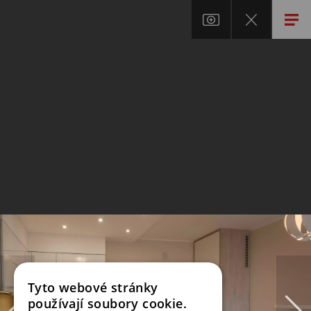
Tyto webové stránky
používají soubory cookie.