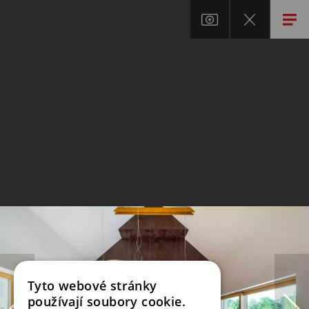
Tyto webové stránky
používají soubory cookie.